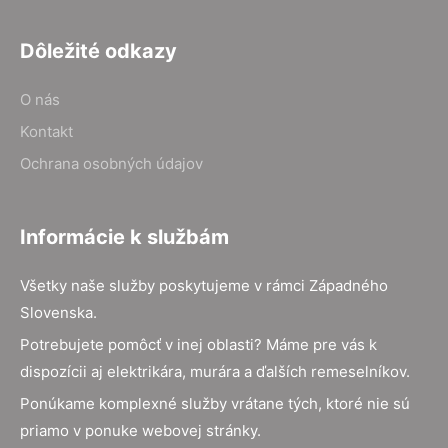
Dôležité odkazy
O nás
Kontakt
Ochrana osobných údajov
Informácie k službám
Všetky naše služby poskytujeme v rámci Západného
Slovenska.
Potrebujete pomôcť v inej oblasti? Máme pre vás k
dispozícii aj elektrikára, murára a ďalších remeselníkov.
Ponúkame komplexné služby vrátane tých, ktoré nie sú
priamo v ponuke webovej stránky.