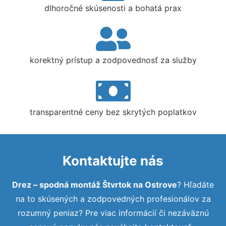
dlhoročné skúsenosti a bohatá prax
korektný prístup a zodpovednosť za služby
transparentné ceny bez skrytých poplatkov
Kontaktujte nás
Drez – spodná montáž Štvrtok na Ostrove
? Hľadáte
na to skúsených a zodpovedných profesionálov za
rozumný peniaz? Pre viac informácií či nezáväznú