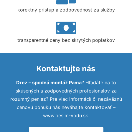
korektný prístup a zodpovednosť za služby
transparentné ceny bez skrytých poplatkov
Kontaktujte nás
Drez – spodná montáž Pama
? Hľadáte na to
skúsených a zodpovedných profesionálov za
rozumný peniaz? Pre viac informácií či nezáväznú
cenovú ponuku nás neváhajte kontaktovať –
www.riesim-vodu.sk.