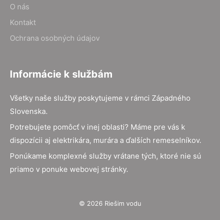
O nás
Kontakt
Ochrana osobných údajov
Informácie k službám
Všetky naše služby poskytujeme v rámci Západného
Slovenska.
Potrebujete pomôcť v inej oblasti? Máme pre vás k
dispozícii aj elektrikára, murára a ďalších remeselníkov.
Ponúkame komplexné služby vrátane tých, ktoré nie sú
priamo v ponuke webovej stránky.
© 2026 Riešim vodu