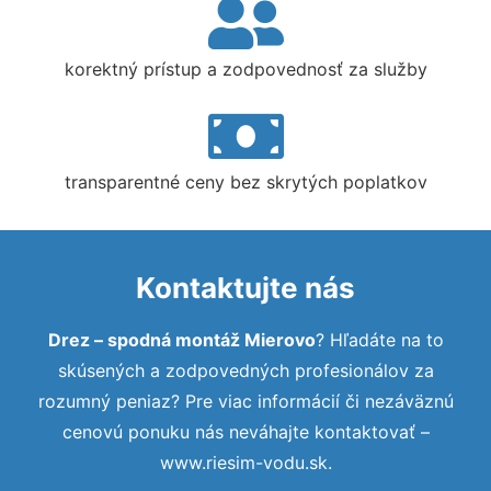
korektný prístup a zodpovednosť za služby
transparentné ceny bez skrytých poplatkov
Kontaktujte nás
Drez – spodná montáž Mierovo
? Hľadáte na to
skúsených a zodpovedných profesionálov za
rozumný peniaz? Pre viac informácií či nezáväznú
cenovú ponuku nás neváhajte kontaktovať –
www.riesim-vodu.sk.