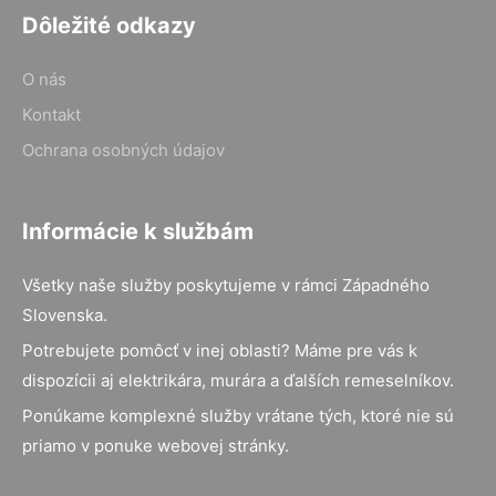
Dôležité odkazy
O nás
Kontakt
Ochrana osobných údajov
Informácie k službám
Všetky naše služby poskytujeme v rámci Západného
Slovenska.
Potrebujete pomôcť v inej oblasti? Máme pre vás k
dispozícii aj elektrikára, murára a ďalších remeselníkov.
Ponúkame komplexné služby vrátane tých, ktoré nie sú
priamo v ponuke webovej stránky.