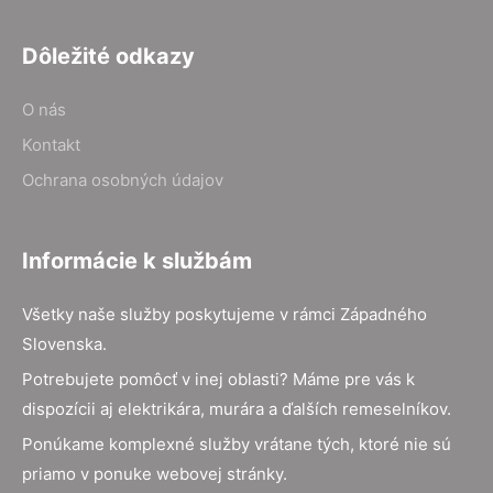
Dôležité odkazy
O nás
Kontakt
Ochrana osobných údajov
Informácie k službám
Všetky naše služby poskytujeme v rámci Západného
Slovenska.
Potrebujete pomôcť v inej oblasti? Máme pre vás k
dispozícii aj elektrikára, murára a ďalších remeselníkov.
Ponúkame komplexné služby vrátane tých, ktoré nie sú
priamo v ponuke webovej stránky.