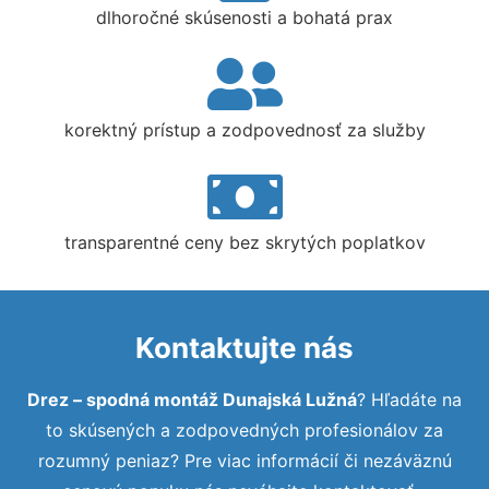
dlhoročné skúsenosti a bohatá prax
korektný prístup a zodpovednosť za služby
transparentné ceny bez skrytých poplatkov
Kontaktujte nás
Drez – spodná montáž Dunajská Lužná
? Hľadáte na
to skúsených a zodpovedných profesionálov za
rozumný peniaz? Pre viac informácií či nezáväznú