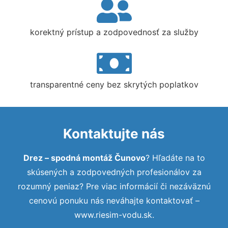
korektný prístup a zodpovednosť za služby
transparentné ceny bez skrytých poplatkov
Kontaktujte nás
Drez – spodná montáž Čunovo
? Hľadáte na to
skúsených a zodpovedných profesionálov za
rozumný peniaz? Pre viac informácií či nezáväznú
cenovú ponuku nás neváhajte kontaktovať –
www.riesim-vodu.sk.