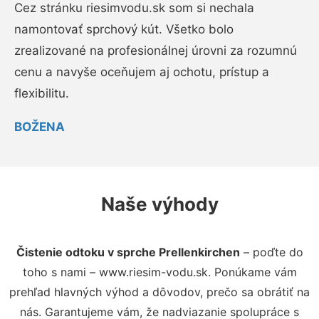
Cez stránku riesimvodu.sk som si nechala
namontovať sprchový kút. Všetko bolo
zrealizované na profesionálnej úrovni za rozumnú
cenu a navyše oceňujem aj ochotu, prístup a
flexibilitu.
BOŽENA
Naše výhody
Čistenie odtoku v sprche Prellenkirchen
– poďte do
toho s nami – www.riesim-vodu.sk. Ponúkame vám
prehľad hlavných výhod a dôvodov, prečo sa obrátiť na
nás. Garantujeme vám, že nadviazanie spolupráce s