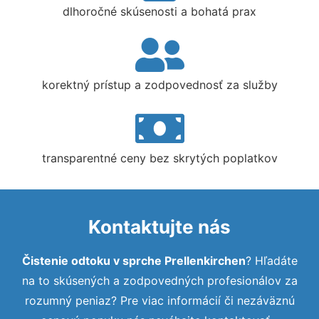
dlhoročné skúsenosti a bohatá prax
korektný prístup a zodpovednosť za služby
transparentné ceny bez skrytých poplatkov
Kontaktujte nás
Čistenie odtoku v sprche Prellenkirchen
? Hľadáte
na to skúsených a zodpovedných profesionálov za
rozumný peniaz? Pre viac informácií či nezáväznú