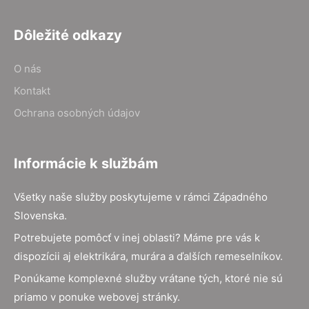
Dôležité odkazy
O nás
Kontakt
Ochrana osobných údajov
Informácie k službám
Všetky naše služby poskytujeme v rámci Západného
Slovenska.
Potrebujete pomôcť v inej oblasti? Máme pre vás k
dispozícii aj elektrikára, murára a ďalších remeselníkov.
Ponúkame komplexné služby vrátane tých, ktoré nie sú
priamo v ponuke webovej stránky.