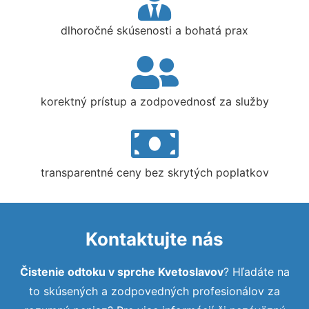
dlhoročné skúsenosti a bohatá prax
korektný prístup a zodpovednosť za služby
transparentné ceny bez skrytých poplatkov
Kontaktujte nás
Čistenie odtoku v sprche Kvetoslavov
? Hľadáte na
to skúsených a zodpovedných profesionálov za