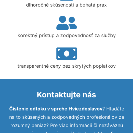
dlhoročné skúsenosti a bohatá prax
korektný prístup a zodpovednosť za služby
transparentné ceny bez skrytých poplatkov
Kontaktujte nás
Čistenie odtoku v sprche Hviezdoslavov
? Hľadáte
na to skúsených a zodpovedných profesionálov za
rozumný peniaz? Pre viac informácií či nezáväznú