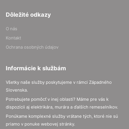
Dôležité odkazy
O nás
Kontakt
Ochrana osobných údajov
Informácie k službám
Všetky naše služby poskytujeme v rámci Západného
Slovenska.
Potrebujete pomôcť v inej oblasti? Máme pre vás k
dispozícii aj elektrikára, murára a ďalších remeselníkov.
Ponúkame komplexné služby vrátane tých, ktoré nie sú
priamo v ponuke webovej stránky.