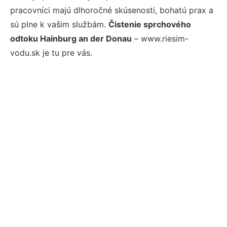
pracovníci majú dlhoročné skúsenosti, bohatú prax a
sú plne k vašim službám.
Čistenie sprchového
odtoku Hainburg an der Donau
– www.riesim-
vodu.sk je tu pre vás.