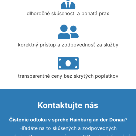
dlhoročné skúsenosti a bohatá prax
korektný prístup a zodpovednosť za služby
transparentné ceny bez skrytých poplatkov
Kontaktujte nás
Čistenie odtoku v sprche Hainburg an der Donau
?
Hľadáte na to skúsených a zodpovedných