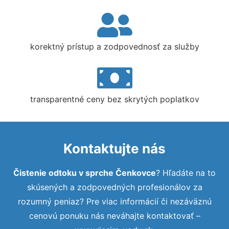
korektný prístup a zodpovednosť za služby
transparentné ceny bez skrytých poplatkov
Kontaktujte nás
Čistenie odtoku v sprche Čenkovce
? Hľadáte na to
skúsených a zodpovedných profesionálov za
rozumný peniaz? Pre viac informácií či nezáväznú
cenovú ponuku nás neváhajte kontaktovať –