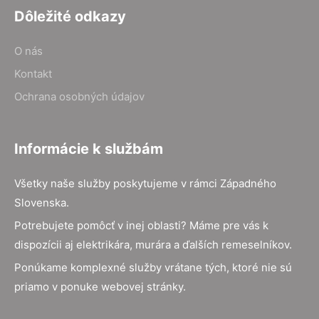
Dôležité odkazy
O nás
Kontakt
Ochrana osobných údajov
Informácie k službám
Všetky naše služby poskytujeme v rámci Západného
Slovenska.
Potrebujete pomôcť v inej oblasti? Máme pre vás k
dispozícii aj elektrikára, murára a ďalších remeselníkov.
Ponúkame komplexné služby vrátane tých, ktoré nie sú
priamo v ponuke webovej stránky.