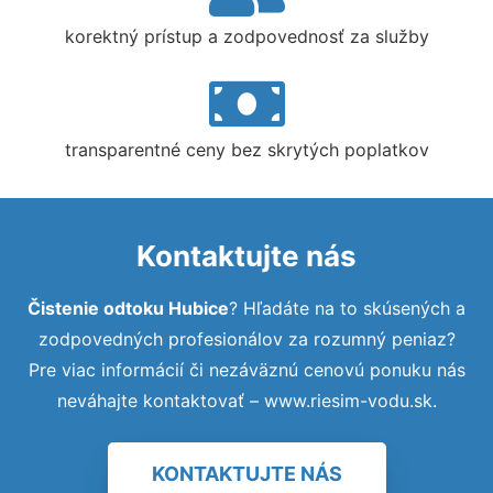
korektný prístup a zodpovednosť za služby
transparentné ceny bez skrytých poplatkov
Kontaktujte nás
Čistenie odtoku Hubice
? Hľadáte na to skúsených a
zodpovedných profesionálov za rozumný peniaz?
Pre viac informácií či nezáväznú cenovú ponuku nás
neváhajte kontaktovať – www.riesim-vodu.sk.
KONTAKTUJTE NÁS