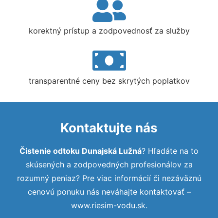
korektný prístup a zodpovednosť za služby
transparentné ceny bez skrytých poplatkov
Kontaktujte nás
Čistenie odtoku Dunajská Lužná
? Hľadáte na to
skúsených a zodpovedných profesionálov za
rozumný peniaz? Pre viac informácií či nezáväznú
cenovú ponuku nás neváhajte kontaktovať –
www.riesim-vodu.sk.