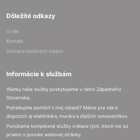
Dôležité odkazy
O nás
Kontakt
Ochrana osobných údajov
Informácie k službám
Všetky naše služby poskytujeme v rámci Západného
Slovenska.
Potrebujete pomôcť v inej oblasti? Máme pre vás k
dispozícii aj elektrikára, murára a ďalších remeselníkov.
Ponúkame komplexné služby vrátane tých, ktoré nie sú
priamo v ponuke webovej stránky.