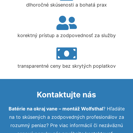
dlhoročné skúsenosti a bohatá prax
korektný prístup a zodpovednosť za služby
transparentné ceny bez skrytých poplatkov
Kontaktujte nás
Batérie na okraj vane – montáž Wolfsthal
? Hľadáte
na to skúsených a zodpovedných profesionálov za
rozumný peniaz? Pre viac informácií či nezáväznú