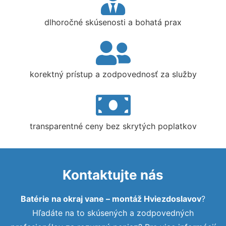
dlhoročné skúsenosti a bohatá prax
korektný prístup a zodpovednosť za služby
transparentné ceny bez skrytých poplatkov
Kontaktujte nás
Batérie na okraj vane – montáž Hviezdoslavov
?
Hľadáte na to skúsených a zodpovedných