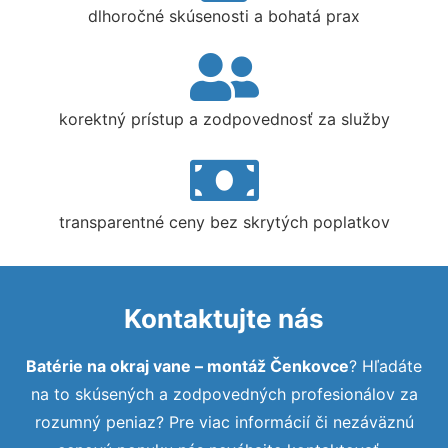
dlhoročné skúsenosti a bohatá prax
korektný prístup a zodpovednosť za služby
transparentné ceny bez skrytých poplatkov
Kontaktujte nás
Batérie na okraj vane – montáž Čenkovce
? Hľadáte
na to skúsených a zodpovedných profesionálov za
rozumný peniaz? Pre viac informácií či nezáväznú